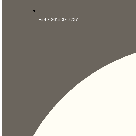
+54 9 2615 39-2737