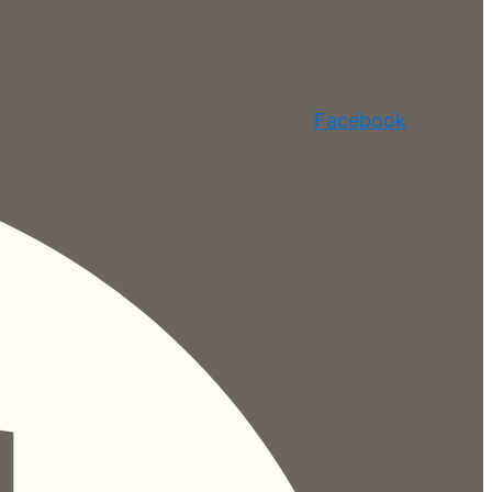
Facebook